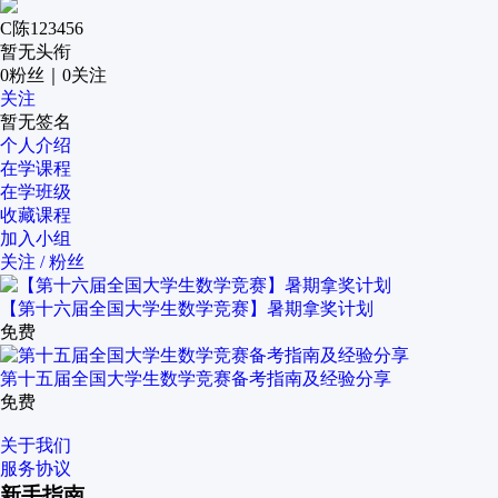
C陈123456
暂无头衔
0
粉丝
｜
0
关注
关注
暂无签名
个人介绍
在学课程
在学班级
收藏课程
加入小组
关注 / 粉丝
【第十六届全国大学生数学竞赛】暑期拿奖计划
免费
第十五届全国大学生数学竞赛备考指南及经验分享
免费
关于我们
服务协议
新手指南