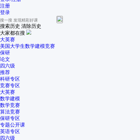
注册
登录
搜索历史
清除历史
大家都在搜
大英赛
美国大学生数学建模竞赛
保研
论文
四六级
推荐
科研专区
竞赛专区
大英赛
数学建模
数学竞赛
算法竞赛
保研专区
专题公开课
英语专区
四六级