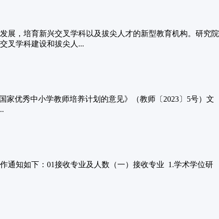
发展，培育新兴交叉学科以及拔尖人才的新型教育机构。研究院
叉学科建设和拔尖人...
施国家优秀中小学教师培养计划的意见》（教师〔2023〕5号）文
.
通知如下：01接收专业及人数（一）接收专业 1.学术学位研