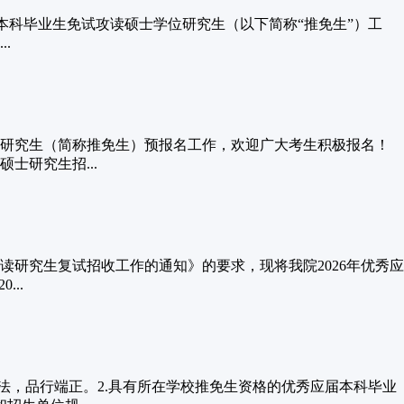
应届本科毕业生免试攻读硕士学位研究生（以下简称“推免生”）工
.
位研究生（简称推免生）预报名工作，欢迎广大考生积极报名！
士研究生招...
读研究生复试招收工作的通知》的要求，现将我院2026年优秀应
..
法，品行端正。2.具有所在学校推免生资格的优秀应届本科毕业