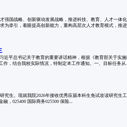
才强国战略、创新驱动发展战略，推进科技、教育、人才一体化
求为牵引，着眼提高创新能力，重构高层次人才教育模式，推进交
生
神，落实习近平总书记关于教育的重要讲话精神，根据《教育部关于实
工作，结合我校实际情况，特制定本工作通知。一、目标任务从..
究生。现就我院2026年接收优秀应届本科生免试攻读研究生工作
025400 国际商务025500 保险...