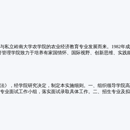
立岭南大学农学院的农业经济教育专业发展而来。1982年成立农
济管理学院致力于培养有家国情怀、国际视野、创新思维、实践能力
生办法》，经学院研究决定，制定本实施细则。一、组织领导学院
专业面试工作小组，落实面试录取具体工作。二、招生专业及拟招