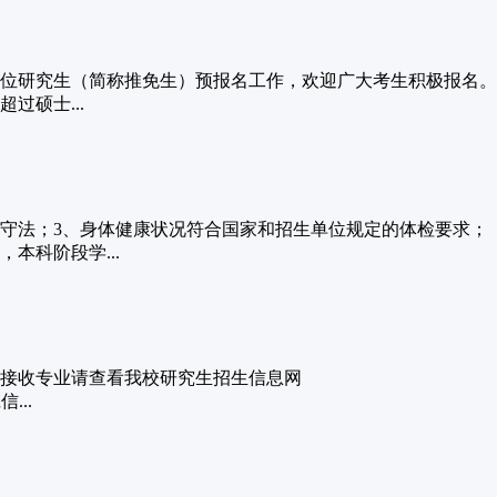
学位研究生（简称推免生）预报名工作，欢迎广大考生积极报名。
过硕士...
守法；3、身体健康状况符合国家和招生单位规定的体检要求；
本科阶段学...
体接收专业请查看我校研究生招生信息网
...