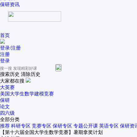
保研资讯
首页
登录/注册
注册
登录
搜索历史
清除历史
大家都在搜
大英赛
美国大学生数学建模竞赛
保研
论文
四六级
全部分类
推荐
科研专区
竞赛专区
保研专区
专题公开课
英语专区
保研资
【第十六届全国大学生数学竞赛】暑期拿奖计划