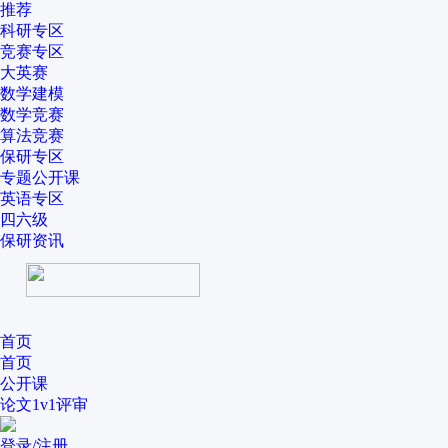
推荐
科研专区
竞赛专区
大英赛
数学建模
数学竞赛
算法竞赛
保研专区
专题公开课
英语专区
四六级
保研资讯
首页
首页
公开课
论文1v1评审
登录/注册