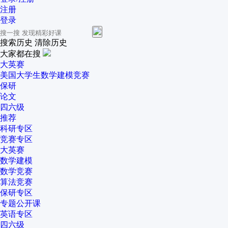
注册
登录
搜索历史
清除历史
大家都在搜
大英赛
美国大学生数学建模竞赛
保研
论文
四六级
推荐
科研专区
竞赛专区
大英赛
数学建模
数学竞赛
算法竞赛
保研专区
专题公开课
英语专区
四六级