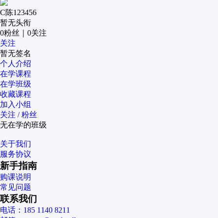
C陈123456
暂无头衔
0
粉丝
｜
0
关注
关注
暂无签名
个人介绍
在学课程
在学班级
收藏课程
加入小组
关注 / 粉丝
无在学的班级
关于我们
服务协议
新手指南
购课说明
常见问题
联系我们
电话：185 1140 8211