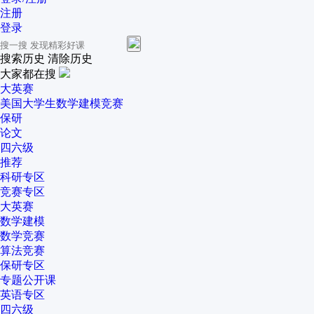
注册
登录
搜索历史
清除历史
大家都在搜
大英赛
美国大学生数学建模竞赛
保研
论文
四六级
推荐
科研专区
竞赛专区
大英赛
数学建模
数学竞赛
算法竞赛
保研专区
专题公开课
英语专区
四六级