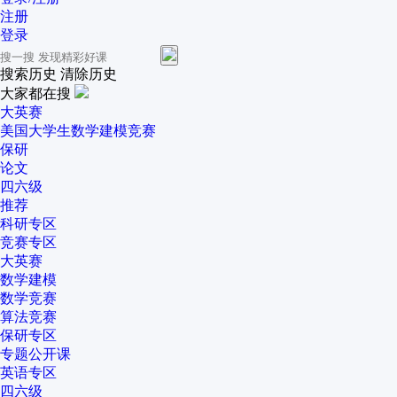
注册
登录
搜索历史
清除历史
大家都在搜
大英赛
美国大学生数学建模竞赛
保研
论文
四六级
推荐
科研专区
竞赛专区
大英赛
数学建模
数学竞赛
算法竞赛
保研专区
专题公开课
英语专区
四六级