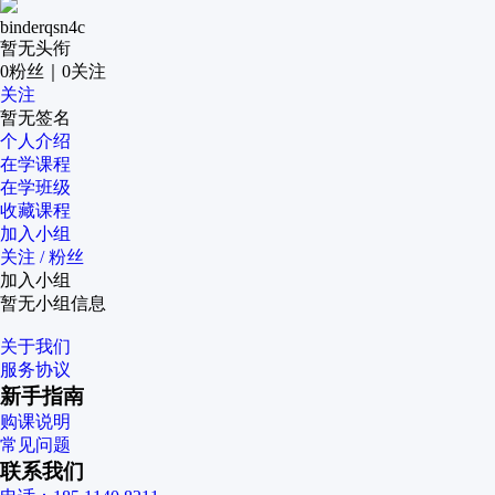
binderqsn4c
暂无头衔
0
粉丝
｜
0
关注
关注
暂无签名
个人介绍
在学课程
在学班级
收藏课程
加入小组
关注 / 粉丝
加入小组
暂无小组信息
关于我们
服务协议
新手指南
购课说明
常见问题
联系我们