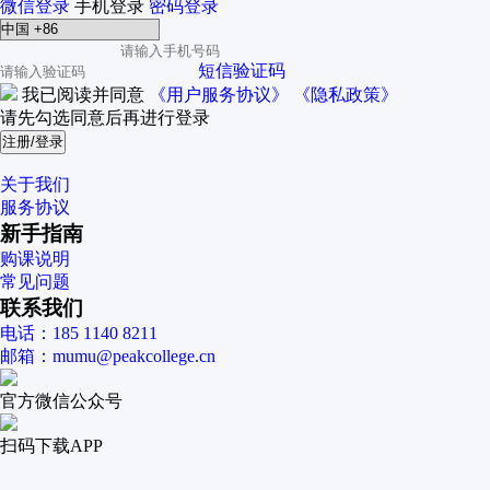
微信登录
手机登录
密码登录
短信验证码
我已阅读并同意
《用户服务协议》
《隐私政策》
请先勾选同意后再进行登录
注册/登录
关于我们
服务协议
新手指南
购课说明
常见问题
联系我们
电话：185 1140 8211
邮箱：mumu@peakcollege.cn
官方微信公众号
扫码下载APP