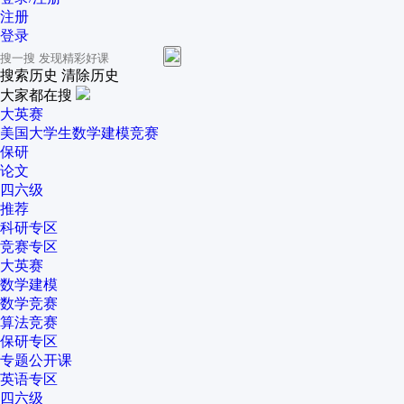
注册
登录
搜索历史
清除历史
大家都在搜
大英赛
美国大学生数学建模竞赛
保研
论文
四六级
推荐
科研专区
竞赛专区
大英赛
数学建模
数学竞赛
算法竞赛
保研专区
专题公开课
英语专区
四六级