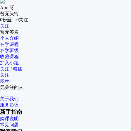
April呀
暂无头衔
0
粉丝
｜
0
关注
关注
暂无签名
个人介绍
在学课程
在学班级
收藏课程
加入小组
关注 / 粉丝
关注
粉丝
无关注的人
关于我们
服务协议
新手指南
购课说明
常见问题