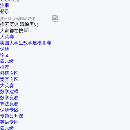
注册
登录
搜索历史
清除历史
大家都在搜
大英赛
美国大学生数学建模竞赛
保研
论文
四六级
推荐
科研专区
竞赛专区
大英赛
数学建模
数学竞赛
算法竞赛
保研专区
专题公开课
英语专区
四六级