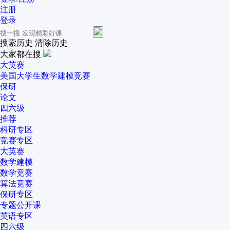
注册
登录
搜索历史
清除历史
大家都在搜
大英赛
美国大学生数学建模竞赛
保研
论文
四六级
推荐
科研专区
竞赛专区
大英赛
数学建模
数学竞赛
算法竞赛
保研专区
专题公开课
英语专区
四六级