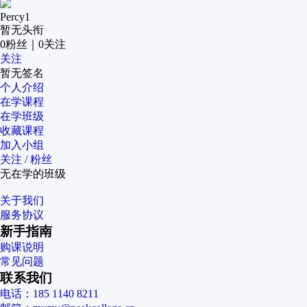
Percy1
暂无头衔
0
粉丝
｜
0
关注
关注
暂无签名
个人介绍
在学课程
在学班级
收藏课程
加入小组
关注 / 粉丝
无在学的班级
关于我们
服务协议
新手指南
购课说明
常见问题
联系我们
电话：185 1140 8211