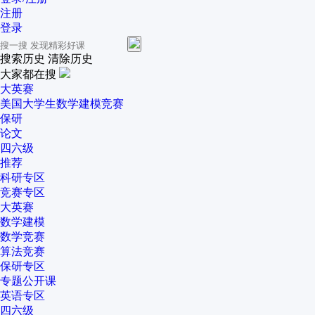
注册
登录
搜索历史
清除历史
大家都在搜
大英赛
美国大学生数学建模竞赛
保研
论文
四六级
推荐
科研专区
竞赛专区
大英赛
数学建模
数学竞赛
算法竞赛
保研专区
专题公开课
英语专区
四六级