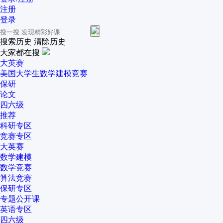
注册
登录
搜索历史
清除历史
大家都在搜
大英赛
美国大学生数学建模竞赛
保研
论文
四六级
推荐
科研专区
竞赛专区
大英赛
数学建模
数学竞赛
算法竞赛
保研专区
专题公开课
英语专区
四六级