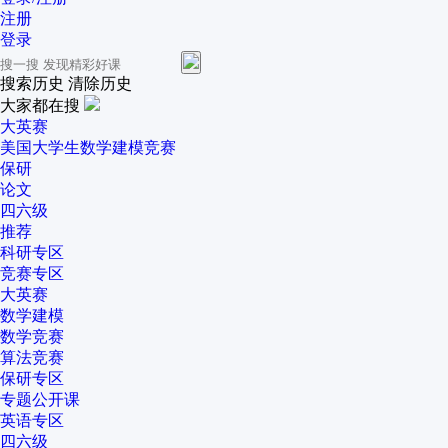
注册
登录
搜索历史
清除历史
大家都在搜
大英赛
美国大学生数学建模竞赛
保研
论文
四六级
推荐
科研专区
竞赛专区
大英赛
数学建模
数学竞赛
算法竞赛
保研专区
专题公开课
英语专区
四六级