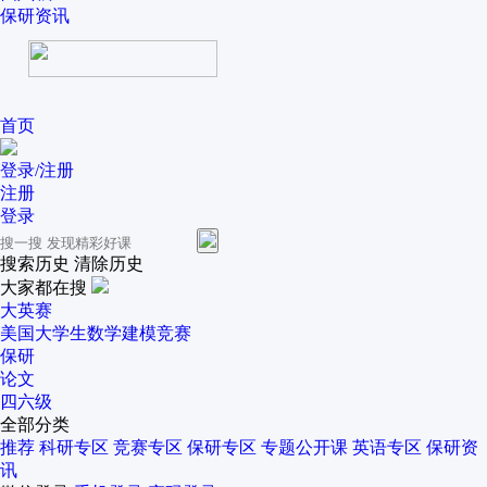
保研资讯
首页
登录/注册
注册
登录
搜索历史
清除历史
大家都在搜
大英赛
美国大学生数学建模竞赛
保研
论文
四六级
全部分类
推荐
科研专区
竞赛专区
保研专区
专题公开课
英语专区
保研资
讯