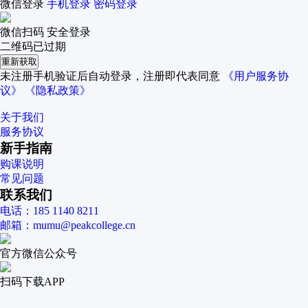
微信登录
手机登录
密码登录
微信扫码 安全登录
二维码已过期
重新获取
未注册手机验证后自动登录，注册即代表同意
《用户服务协
议》
《隐私政策》
关于我们
服务协议
新手指南
购课说明
常见问题
联系我们
电话：185 1140 8211
邮箱：mumu@peakcollege.cn
官方微信公众号
扫码下载APP