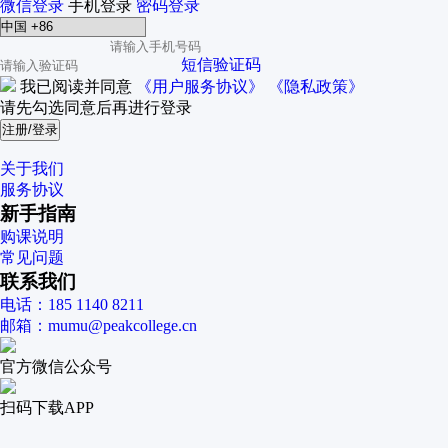
微信登录
手机登录
密码登录
短信验证码
我已阅读并同意
《用户服务协议》
《隐私政策》
请先勾选同意后再进行登录
注册/登录
关于我们
服务协议
新手指南
购课说明
常见问题
联系我们
电话：185 1140 8211
邮箱：mumu@peakcollege.cn
官方微信公众号
扫码下载APP