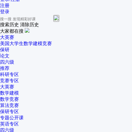
注册
登录
搜索历史
清除历史
大家都在搜
大英赛
美国大学生数学建模竞赛
保研
论文
四六级
推荐
科研专区
竞赛专区
大英赛
数学建模
数学竞赛
算法竞赛
保研专区
专题公开课
英语专区
四六级