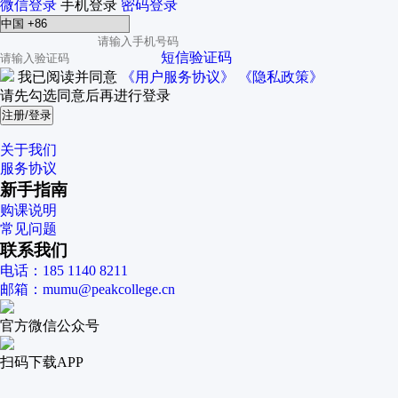
微信登录
手机登录
密码登录
短信验证码
我已阅读并同意
《用户服务协议》
《隐私政策》
请先勾选同意后再进行登录
注册/登录
关于我们
服务协议
新手指南
购课说明
常见问题
联系我们
电话：185 1140 8211
邮箱：mumu@peakcollege.cn
官方微信公众号
扫码下载APP