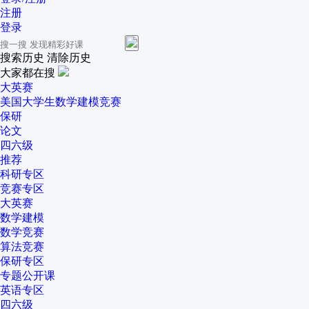
注册
登录
搜索历史
清除历史
大家都在搜
大英赛
美国大学生数学建模竞赛
保研
论文
四六级
推荐
科研专区
竞赛专区
大英赛
数学建模
数学竞赛
算法竞赛
保研专区
专题公开课
英语专区
四六级